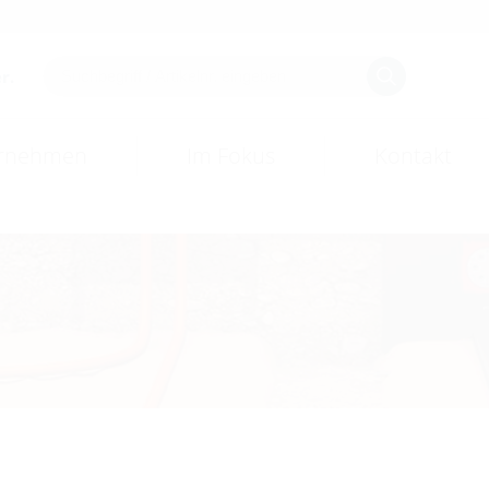
r.
rnehmen
Im Fokus
Kontakt