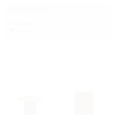
Downloads
Allgemeines
Brochure ULF