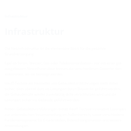
Infrastruktur
Infrastruktur
Die Netzinfrastruktur ist die elementare Basis für die gesamte
Grundversorgung.
Egal ob Strom, Wasser, Gas oder Telekommunikation - nur mit einer gut
ausgebauten Netzinfrastruktur können die verschiedenen Gewerke dort
ankommen, wo sie benötigt werden.
Hauff-Technik als Hersteller von Gebäudedurchführungen stellt dabei
sicher, dass überall dort wo Leitungen durch Bauwerke geführt werden,
die Gebäudehülle wieder zuverlässig dicht verschlossen wird und die
Leitungen sicher ins Gebäude geführt werden.
Neben Gebäudedurchführungen bietet Hauff-Technik innovative Lösungen
zur unterirdischen Stromverteilung im Außenbereich, sowie verschiedene
Fundamentsysteme für E-Ladesäulen, Beleuchtungsmasten und weitere
Anwendungen.