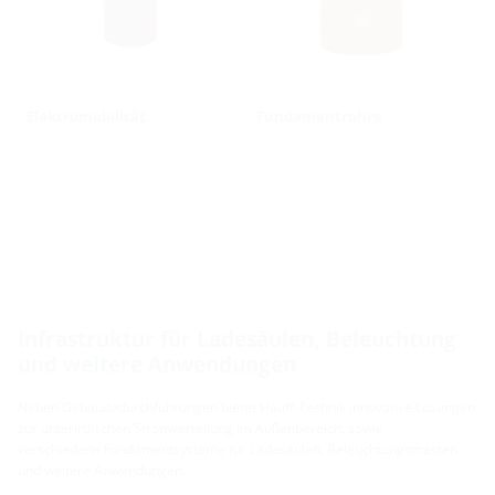
Elektromobilität
Fundamentrohre
Infrastruktur für Ladesäulen, Beleuchtung
und weitere Anwendungen
Neben Gebäudedurchführungen bietet Hauff-Technik innovative Lösungen
zur unterirdischen Stromverteilung im Außenbereich, sowie
verschiedene Fundamentsysteme für Ladesäulen, Beleuchtungsmasten
und weitere Anwendungen.