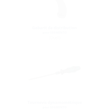
Gabarit de distribution
pour SEGMENTO
(Outil)
Tournevis dynamométrique
pour SEGMENTO