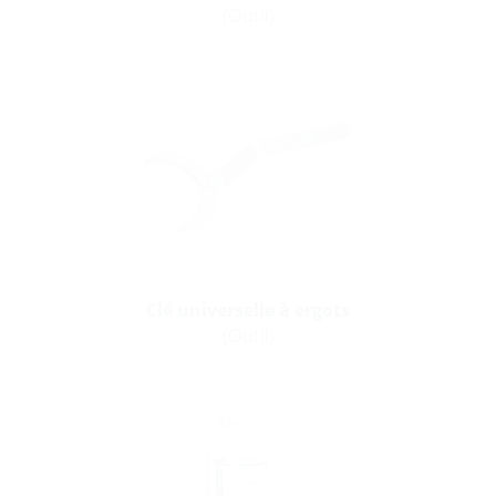
(Outil)
Clé universelle à ergots
(Outil)