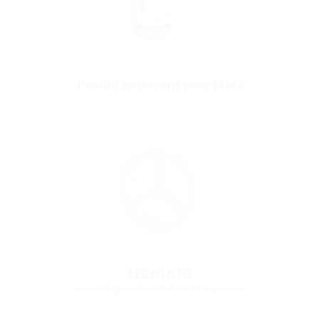
Produit nettoyant pour câble
SEGMENTO
couvercle pour installation de segments