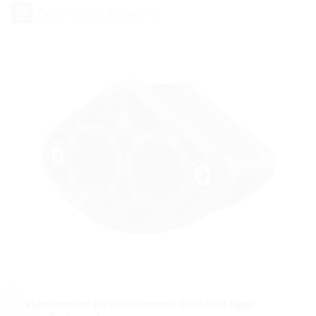
Dans la liste de favoris
étanchement particulièrement flexible et léger