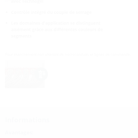
avec Technogel
Contrôle intégré du couple de serrage
Les domaines d’application se distinguent
aisément grâce aux différentes couleurs de
segments
Pour étanchement non altérant de microconduits et lignes de commande.
Informations
Avantages: