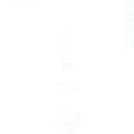
Accessoires
Lubrifiant
pour SEGMENTO