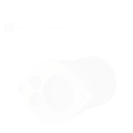
34/40/43+2x7/10-13
Dans la liste de favoris