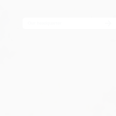
Our headquarter