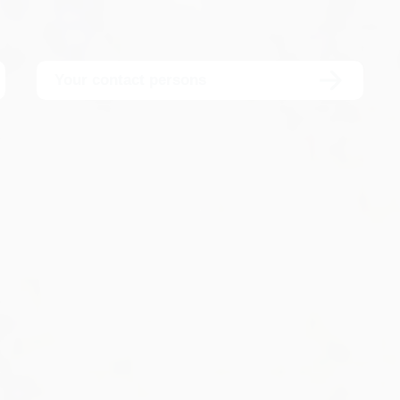
Your contact persons