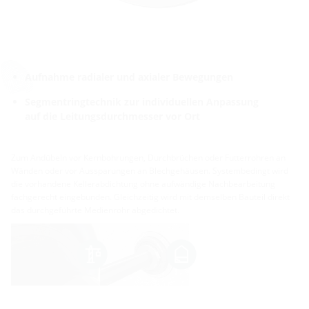
Aufnahme radialer und axialer Bewegungen
Segmentringtechnik zur individuellen Anpassung
auf die Leitungsdurchmesser vor Ort
Zum Andübeln vor Kernbohrungen, Durchbrüchen oder Futterrohren an
Wänden oder vor Aussparungen an Blechgehäusen. Systembedingt wird
die vorhandene Kellerabdichtung ohne aufwändige Nachbearbeitung
fachgerecht eingebunden. Gleichzeitig wird mit demselben Bauteil direkt
das durchgeführte Medienrohr abgedichtet.